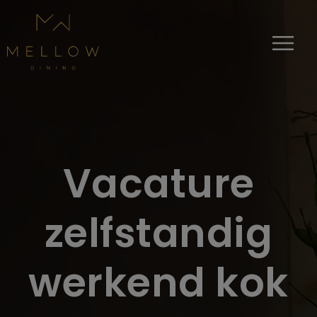
Vacature
zelfstandig
werkend kok