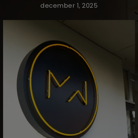
december 1, 2025