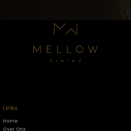
Links
Home
Over Ons