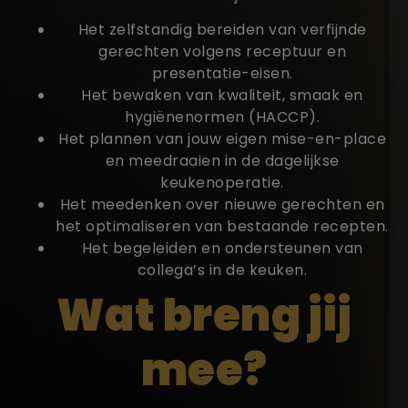
Het zelfstandig bereiden van verfijnde
gerechten volgens receptuur en
presentatie-eisen.
Het bewaken van kwaliteit, smaak en
hygiënenormen (HACCP).
Het plannen van jouw eigen mise-en-place
en meedraaien in de dagelijkse
keukenoperatie.
Het meedenken over nieuwe gerechten en
het optimaliseren van bestaande recepten.
Het begeleiden en ondersteunen van
collega’s in de keuken.
Wat breng jij
mee?