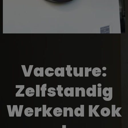
Vacature:
Zelfstandig
Werkend Kok