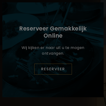
Reserveer Gemakkelijk
Online
Wij kijken er naar uit u te mogen
ontvangen.
RESERVEER