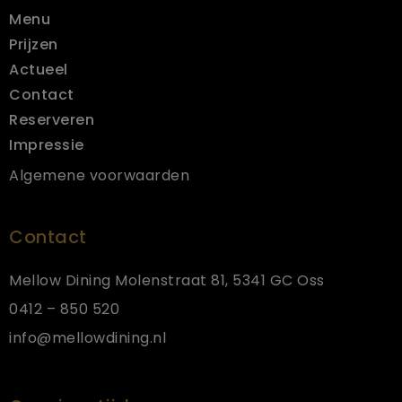
Menu
Prijzen
Actueel
Contact
Reserveren
Impressie
Algemene voorwaarden
Contact
Mellow Dining Molenstraat 81, 5341 GC Oss
0412 – 850 520
info@mellowdining.nl