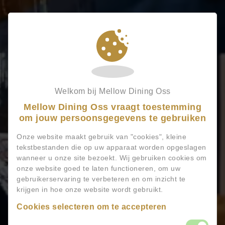
Welkom bij Mellow Dining Oss
Mellow Dining Oss vraagt toestemming
om jouw persoonsgegevens te gebruiken
Onze website maakt gebruik van "cookies", kleine
tekstbestanden die op uw apparaat worden opgeslagen
wanneer u onze site bezoekt. Wij gebruiken cookies om
onze website goed te laten functioneren, om uw
gebruikerservaring te verbeteren en om inzicht te
krijgen in hoe onze website wordt gebruikt.
Cookies selecteren om te accepteren