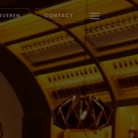
RVEREN
CONTACT