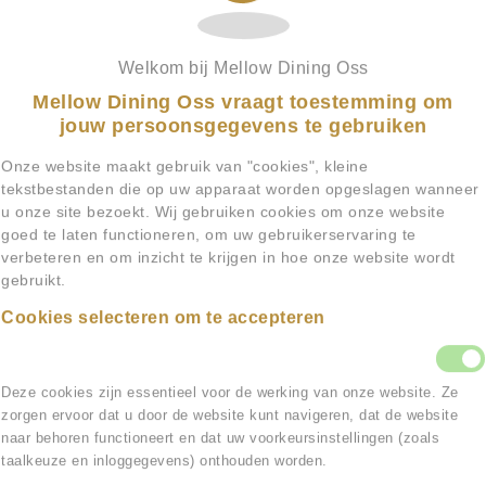
Welkom bij Mellow Dining Oss
Mellow Dining Oss vraagt toestemming om
jouw persoonsgegevens te gebruiken
Onze website maakt gebruik van "cookies", kleine
tekstbestanden die op uw apparaat worden opgeslagen wanneer
u onze site bezoekt. Wij gebruiken cookies om onze website
goed te laten functioneren, om uw gebruikerservaring te
verbeteren en om inzicht te krijgen in hoe onze website wordt
gebruikt.
Cookies selecteren om te accepteren
Functionele cookies
Deze cookies zijn essentieel voor de werking van onze website. Ze
zorgen ervoor dat u door de website kunt navigeren, dat de website
naar behoren functioneert en dat uw voorkeursinstellingen (zoals
taalkeuze en inloggegevens) onthouden worden.