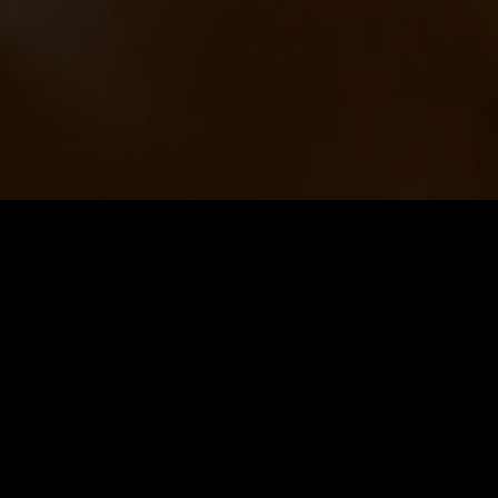
12 850 520